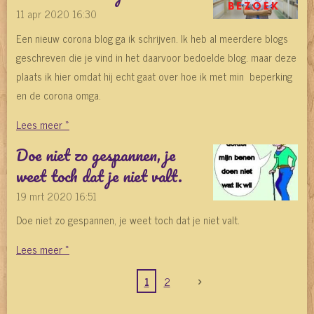
11 apr 2020
16:30
Een nieuw corona blog ga ik schrijven. Ik heb al meerdere blogs
geschreven die je vind in het daarvoor bedoelde blog. maar deze
plaats ik hier omdat hij echt gaat over hoe ik met min beperking
en de corona omga.
Lees meer »
Doe niet zo gespannen, je
weet toch dat je niet valt.
19 mrt 2020
16:51
Doe niet zo gespannen, je weet toch dat je niet valt.
Lees meer »
1
2