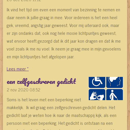
Ik vind het tijd om even een moment van bezinning te nemen en
daar neem ik jullie graag in mee. Voor iedereen is het een heel
gek, vreemd, angstig jaar geweest. Voor mij uiteraard ook, maar
er zijn ondanks dat, ook nog hele mooie lichtpuntjes geweest,
wat ervoor heeft gezorgd dat ik dit jaar kon dragen en dat ik me
voel zoals ik me nu voel. Ik neem je graag mee in mijn gevoelens
en mijn lichtpuntjes het afgelopen jaar.
Lees meer »
een zelfgeschreven gedicht
2 nov 2020
08:52
Soms is het leven met een beperking niet
makkelijk. Ik wil graag een zelfgeschreven gedicht delen. Het
gedicht laat je weten hoe ik naar de maatschappij kijk, als een
persoon met een beperking. Het gedicht is ontstaan na een