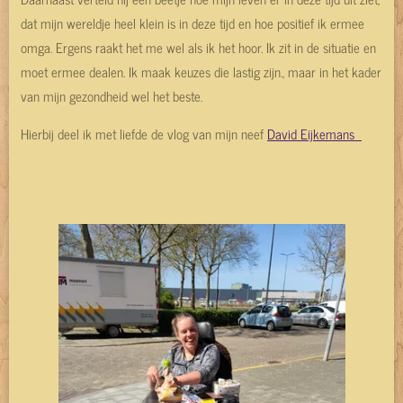
dat mijn wereldje heel klein is in deze tijd en hoe positief ik ermee
omga. Ergens raakt het me wel als ik het hoor. Ik zit in de situatie en
moet ermee dealen. Ik maak keuzes die lastig zijn., maar in het kader
van mijn gezondheid wel het beste.
Hierbij deel ik met liefde de vlog van mijn neef
David Eijkemans