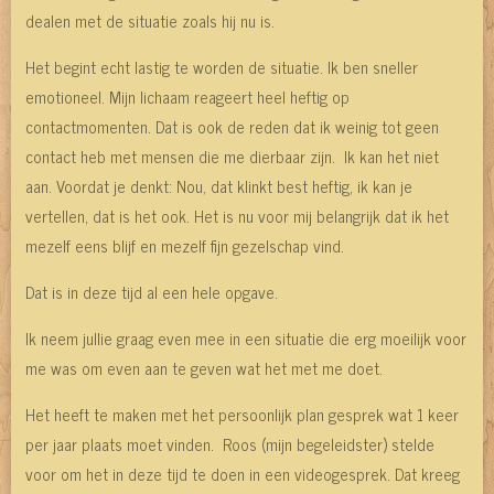
dealen met de situatie zoals hij nu is.
Het begint echt lastig te worden de situatie. Ik ben sneller
emotioneel. Mijn lichaam reageert heel heftig op
contactmomenten. Dat is ook de reden dat ik weinig tot geen
contact heb met mensen die me dierbaar zijn. Ik kan het niet
aan. Voordat je denkt: Nou, dat klinkt best heftig, ik kan je
vertellen, dat is het ook. Het is nu voor mij belangrijk dat ik het
mezelf eens blijf en mezelf fijn gezelschap vind.
Dat is in deze tijd al een hele opgave.
Ik neem jullie graag even mee in een situatie die erg moeilijk voor
me was om even aan te geven wat het met me doet.
Het heeft te maken met het persoonlijk plan gesprek wat 1 keer
per jaar plaats moet vinden. Roos (mijn begeleidster) stelde
voor om het in deze tijd te doen in een videogesprek. Dat kreeg