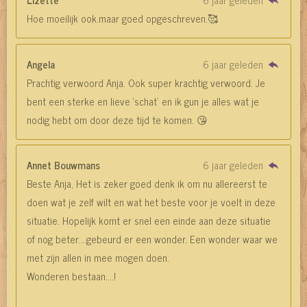
Hoe moeilijk ook.maar goed opgeschreven.🥰
Angela
6 jaar geleden
Prachtig verwoord Anja. Ook super krachtig verwoord. Je
bent een sterke en lieve ‘schat’ en ik gun je alles wat je
nodig hebt om door deze tijd te komen. 😘
Annet Bouwmans
6 jaar geleden
Beste Anja, Het is zeker goed denk ik om nu allereerst te
doen wat je zelf wilt en wat het beste voor je voelt in deze
situatie. Hopelijk komt er snel een einde aan deze situatie
of nog beter....gebeurd er een wonder. Een wonder waar we
met zijn allen in mee mogen doen.
Wonderen bestaan....!