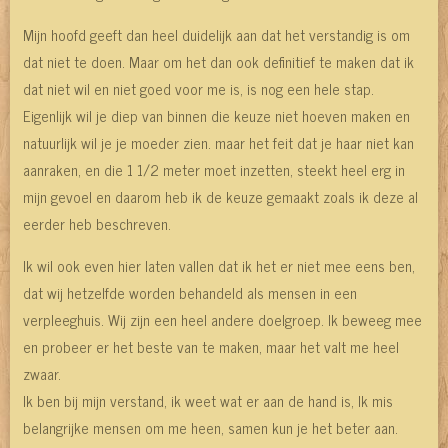
Mijn hoofd geeft dan heel duidelijk aan dat het verstandig is om
dat niet te doen. Maar om het dan ook definitief te maken dat ik
dat niet wil en niet goed voor me is, is nog een hele stap.
Eigenlijk wil je diep van binnen die keuze niet hoeven maken en
natuurlijk wil je je moeder zien. maar het feit dat je haar niet kan
aanraken, en die 1 1/2 meter moet inzetten, steekt heel erg in
mijn gevoel en daarom heb ik de keuze gemaakt zoals ik deze al
eerder heb beschreven.
Ik wil ook even hier laten vallen dat ik het er niet mee eens ben,
dat wij hetzelfde worden behandeld als mensen in een
verpleeghuis. Wij zijn een heel andere doelgroep. Ik beweeg mee
en probeer er het beste van te maken, maar het valt me heel
zwaar.
Ik ben bij mijn verstand, ik weet wat er aan de hand is, Ik mis
belangrijke mensen om me heen, samen kun je het beter aan.