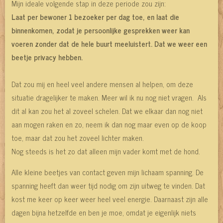
Mijn ideale volgende stap in deze periode zou zijn:
Laat per bewoner 1 bezoeker per dag toe, en laat die
binnenkomen, zodat je persoonlijke gesprekken weer kan
voeren zonder dat de hele buurt meeluistert. Dat we weer een
beetje privacy hebben.
Dat zou mij en heel veel andere mensen al helpen, om deze
situatie dragelijker te maken. Meer wil ik nu nog niet vragen. Als
dit al kan zou het al zoveel schelen. Dat we elkaar dan nog niet
aan mogen raken en zo, neem ik dan nog maar even op de koop
toe, maar dat zou het zoveel lichter maken.
Nog steeds is het zo dat alleen mijn vader komt met de hond.
Alle kleine beetjes van contact geven mijn lichaam spanning. De
spanning heeft dan weer tijd nodig om zijn uitweg te vinden. Dat
kost me keer op keer weer heel veel energie. Daarnaast zijn alle
dagen bijna hetzelfde en ben je moe, omdat je eigenlijk niets