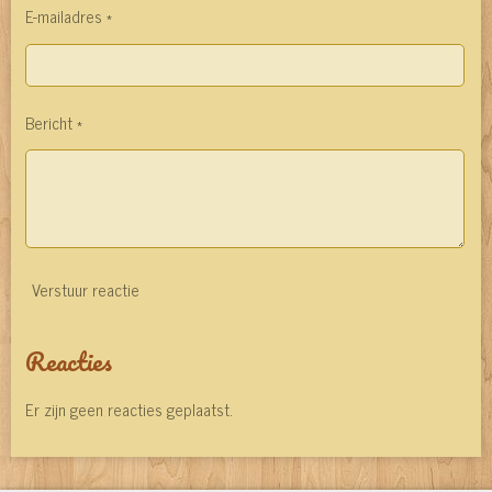
E-mailadres *
Bericht *
Verstuur reactie
Reacties
Er zijn geen reacties geplaatst.