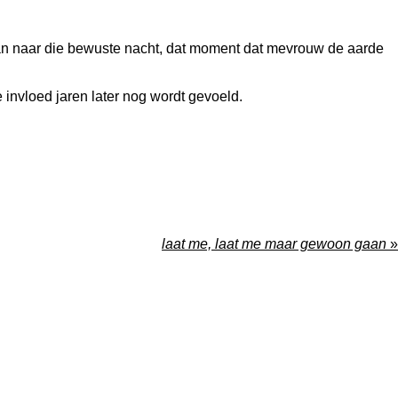
gaan naar die bewuste nacht, dat moment dat mevrouw de aarde
e invloed jaren later nog wordt gevoeld.
laat me, laat me maar gewoon gaan
»