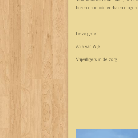
horen en mooie verhalen mogen 
Lieve groet,
Anja van Wijk
Vrijwilligers in de zorg.