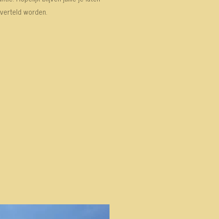
verteld worden.