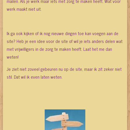
mailen. Als je werk maar iets met zorg te maken heeft. Wat voor
werk maakt niet uit.
Ik ga ook kijken of ik nog nieuwe dingen toe kan voegen aan de
site? Heb je een idee voor de site of wil je iets anders delen wat
met vrijwilligers in de zorg te maken heeft. Laat het me dan
weten!
Je ziet niet zoveel gebeuren nu op de site, maar ik zit zeker niet
stil. Dat wil ik even laten weten.