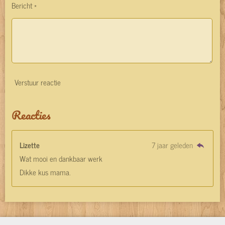
Bericht *
Verstuur reactie
Reacties
Lizette
7 jaar geleden
Wat mooi en dankbaar werk
Dikke kus mama.