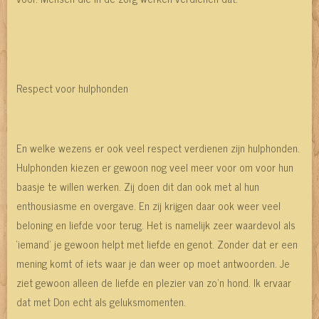
Respect voor hulphonden
En welke wezens er ook veel respect verdienen zijn hulphonden.
Hulphonden kiezen er gewoon nog veel meer voor om voor hun
baasje te willen werken. Zij doen dit dan ook met al hun
enthousiasme en overgave. En zij krijgen daar ook weer veel
beloning en liefde voor terug. Het is namelijk zeer waardevol als
‘iemand’ je gewoon helpt met liefde en genot. Zonder dat er een
mening komt of iets waar je dan weer op moet antwoorden. Je
ziet gewoon alleen de liefde en plezier van zo’n hond. Ik ervaar
dat met Don echt als geluksmomenten.