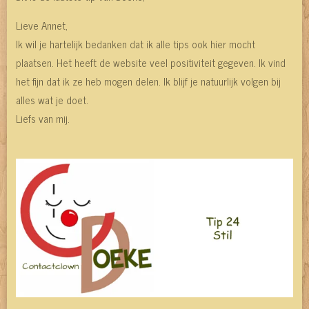
Lieve Annet,
Ik wil je hartelijk bedanken dat ik alle tips ook hier mocht
plaatsen. Het heeft de website veel positiviteit gegeven. Ik vind
het fijn dat ik ze heb mogen delen. Ik blijf je natuurlijk volgen bij
alles wat je doet.
Liefs van mij.