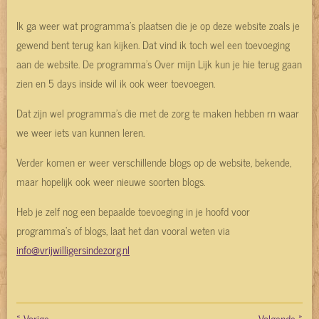
Ik ga weer wat programma's plaatsen die je op deze website zoals je
gewend bent terug kan kijken. Dat vind ik toch wel een toevoeging
aan de website. De programma's Over mijn Lijk kun je hie terug gaan
zien en 5 days inside wil ik ook weer toevoegen.
Dat zijn wel programma's die met de zorg te maken hebben rn waar
we weer iets van kunnen leren.
Verder komen er weer verschillende blogs op de website, bekende,
maar hopelijk ook weer nieuwe soorten blogs.
Heb je zelf nog een bepaalde toevoeging in je hoofd voor
programma's of blogs, laat het dan vooral weten via
info@vrijwilligersindezorg.nl
«
Vorige
Volgende
»