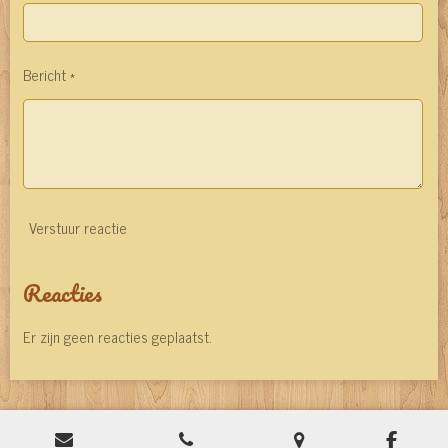
Bericht *
Verstuur reactie
Reacties
Er zijn geen reacties geplaatst.