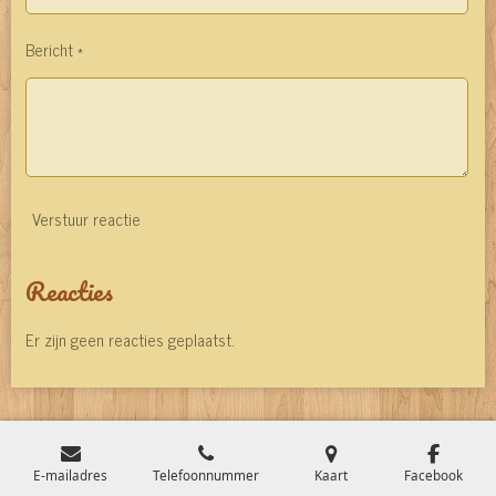
Bericht *
Verstuur reactie
Reacties
Er zijn geen reacties geplaatst.
E-mailadres
Telefoonnummer
Kaart
Facebook