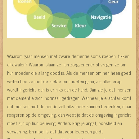
Waarom gaan mensen met zware dementie soms roepen, tikken
of dwalen? Waarom slaan ze hun zorgverlener of vragen ze om
hun moeder die allang dood is. Als de mensen om hen heen goed
weten hoe ze met de ziekte om moeten gaan, als alles erop
wordt ingericht, dan is er niks aan de hand. Dan zie je dat mensen
met dementie zich ’normaal’ gedragen. Wanneer je erachter komt
dat mensen met dementie zelf niks meer kunnen bedenken, maar
reageren op de omgeving, dan weet je dat de omgeving Ingericht
moet zijn op hun beleving. Anders krijg je angst, boosheid en
verwarring. En mooi is dat dat voor iedereen geldt.