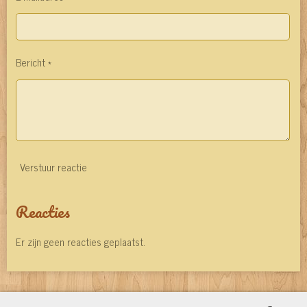
Bericht *
Verstuur reactie
Reacties
Er zijn geen reacties geplaatst.