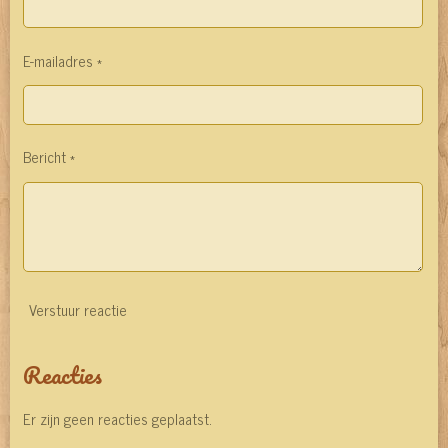
E-mailadres *
Bericht *
Verstuur reactie
Reacties
Er zijn geen reacties geplaatst.