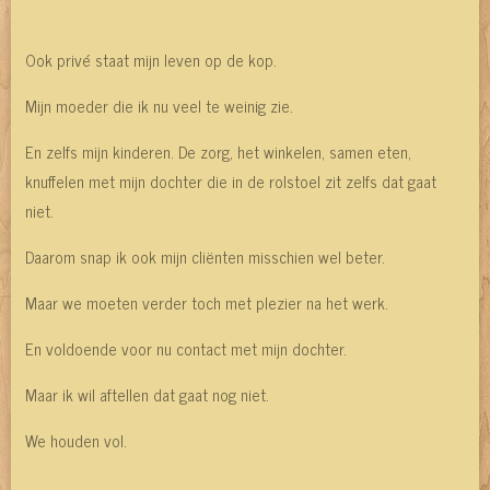
Ook privé staat mijn leven op de kop.
Mijn moeder die ik nu veel te weinig zie.
En zelfs mijn kinderen. De zorg, het winkelen, samen eten,
knuffelen met mijn dochter die in de rolstoel zit zelfs dat gaat
niet.
Daarom snap ik ook mijn cliënten misschien wel beter.
Maar we moeten verder toch met plezier na het werk.
En voldoende voor nu contact met mijn dochter.
Maar ik wil aftellen dat gaat nog niet.
We houden vol.