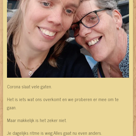
Corona slaat vele gaten.
Het is iets wat ons overkomt en we proberen er mee om te
gaan.
Maar makkelijk is het zeker niet.
Je dagelijks ritme is weg.Alles gaat nu even anders.