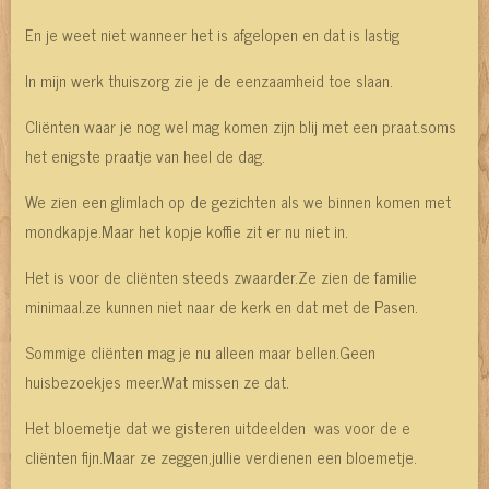
En je weet niet wanneer het is afgelopen en dat is lastig
In mijn werk thuiszorg zie je de eenzaamheid toe slaan.
Cliënten waar je nog wel mag komen zijn blij met een praat.soms
het enigste praatje van heel de dag.
We zien een glimlach op de gezichten als we binnen komen met
mondkapje.Maar het kopje koffie zit er nu niet in.
Het is voor de cliënten steeds zwaarder.Ze zien de familie
minimaal.ze kunnen niet naar de kerk en dat met de Pasen.
Sommige cliënten mag je nu alleen maar bellen.Geen
huisbezoekjes meer.Wat missen ze dat.
Het bloemetje dat we gisteren uitdeelden was voor de e
cliënten fijn.Maar ze zeggen,jullie verdienen een bloemetje.